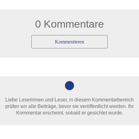
0 Kommentare
Kommentieren
Liebe Leserinnen und Leser, in diesem Kommentarbereich
prüfen wir alle Beiträge, bevor sie veröffentlicht werden. Ihr
Kommentar erscheint, sobald er gesichtet wurde.