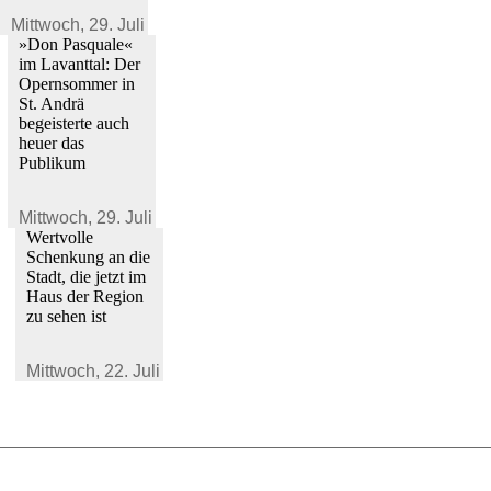
Mittwoch,
29. Juli 2026
»Don Pasquale«
im Lavanttal: Der
Opernsommer in
St. Andrä
begeisterte auch
heuer das
Publikum
Mittwoch,
29. Juli 2026
Wertvolle
Schenkung an die
Stadt, die jetzt im
Haus der Region
zu sehen ist
Mittwoch,
22. Juli 2026