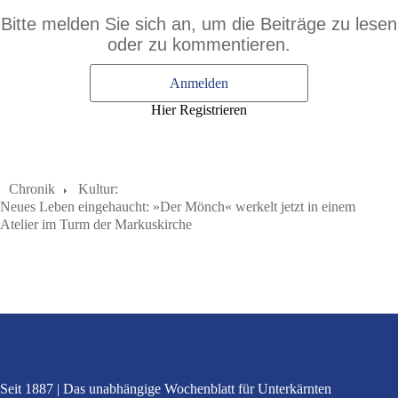
Bitte melden Sie sich an, um die Beiträge zu lesen
oder zu kommentieren.
Anmelden
Hier Registrieren
Chronik
Kultur:
Neues Leben eingehaucht: »Der Mönch« werkelt jetzt in einem
Atelier im Turm der Markuskirche
Seit 1887
Das unabhängige Wochenblatt
für Unterkärnten