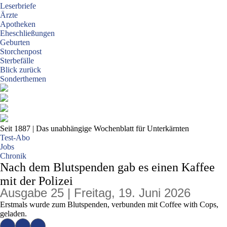
Leserbriefe
Ärzte
Apotheken
Eheschließungen
Geburten
Storchenpost
Sterbefälle
Blick zurück
Sonderthemen
Seit 1887
| Das unabhängige Wochenblatt für Unterkärnten
Test-Abo
Jobs
Chronik
Nach dem Blutspenden gab es einen Kaffee
mit der Polizei
Ausgabe 25 | Freitag, 19. Juni 2026
Erstmals wurde zum Blutspenden, verbunden mit Coffee with Cops,
geladen.