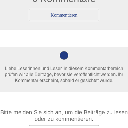
Kommentieren
Liebe Leserinnen und Leser, in diesem Kommentarbereich
prüfen wir alle Beiträge, bevor sie veröffentlicht werden. Ihr
Kommentar erscheint, sobald er gesichtet wurde.
Bitte melden Sie sich an, um die Beiträge zu lesen
oder zu kommentieren.