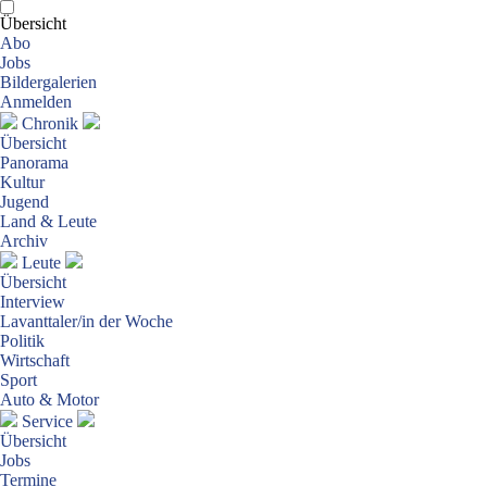
Übersicht
Abo
Jobs
Bildergalerien
Anmelden
Chronik
Übersicht
Panorama
Kultur
Jugend
Land & Leute
Archiv
Leute
Übersicht
Interview
Lavanttaler/in der Woche
Politik
Wirtschaft
Sport
Auto & Motor
Service
Übersicht
Jobs
Termine