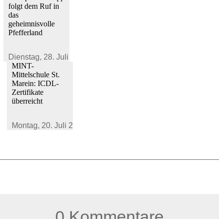
folgt dem Ruf in
das
geheimnisvolle
Pfefferland
Dienstag,
28. Juli 2026
MINT-
Mittelschule St.
Marein: ICDL-
Zertifikate
überreicht
Montag,
20. Juli 2026
0 Kommentare