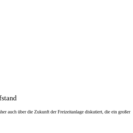
fstand
 auch über die Zukunft der Freizeitanlage diskutiert, die ein großer