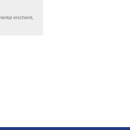
mentar erscheint,