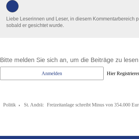
Liebe Leserinnen und Leser, in diesem Kommentarbereich prüf
sobald er gesichtet wurde.
Bitte melden Sie sich an, um die Beiträge zu lese
Anmelden
Hier Registriere
Politik
St. Andrä:
Freizeitanlage schreibt Minus von 354.000 Eur