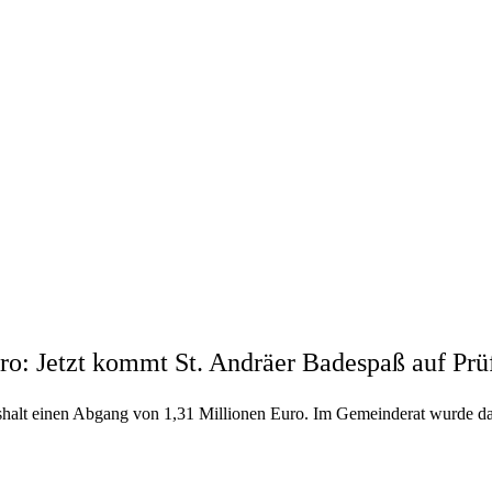
ro: Jetzt kommt St. Andräer Badespaß auf Prü
alt einen Abgang von 1,31 Millionen Euro. Im Gemeinderat wurde daher