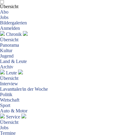
Übersicht
Abo
Jobs
Bildergalerien
Anmelden
Chronik
Übersicht
Panorama
Kultur
Jugend
Land & Leute
Archiv
Leute
Übersicht
Interview
Lavanttaler/in der Woche
Politik
Wirtschaft
Sport
Auto & Motor
Service
Übersicht
Jobs
Termine