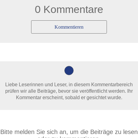
0 Kommentare
Kommentieren
Liebe Leserinnen und Leser, in diesem Kommentarbereich
prüfen wir alle Beiträge, bevor sie veröffentlicht werden. Ihr
Kommentar erscheint, sobald er gesichtet wurde.
Bitte melden Sie sich an, um die Beiträge zu lesen