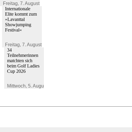
Freitag,
7. August 2026
Internationale
Elite kommt zum
»Lavanttal
Showjumping
Festival«
Freitag,
7. August 2026
34
Teilnehmerinnen
matchten sich
beim Golf Ladies
Cup 2026
Mittwoch,
5. August 2026