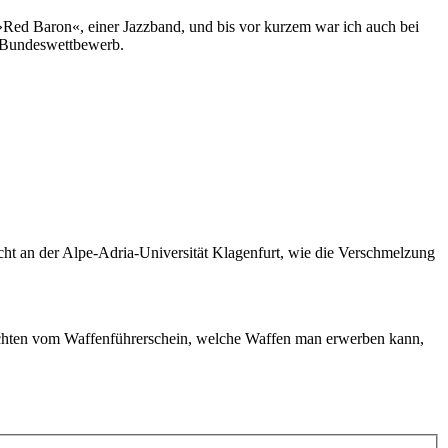
Red Baron«, einer Jazzband, und bis vor kurzem war ich auch bei
m Bundeswettbewerb.
ht an der Alpe-Adria-Universität Klagenfurt, wie die Verschmelzung
ichten vom Waffenführerschein, welche Waffen man erwerben kann,