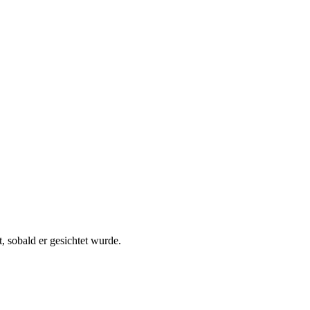
, sobald er gesichtet wurde.