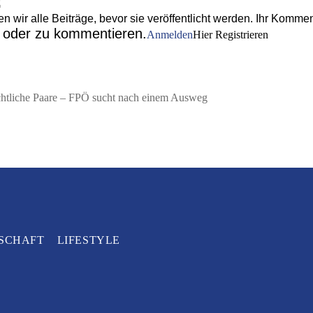
wir alle Beiträge, bevor sie veröffentlicht werden. Ihr Komment
n oder zu kommentieren.
Anmelden
Hier Registrieren
chtliche Paare – FPÖ sucht nach einem Ausweg
SCHAFT
LIFESTYLE