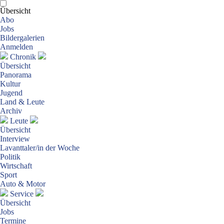
Übersicht
Abo
Jobs
Bildergalerien
Anmelden
Chronik
Übersicht
Panorama
Kultur
Jugend
Land & Leute
Archiv
Leute
Übersicht
Interview
Lavanttaler/in der Woche
Politik
Wirtschaft
Sport
Auto & Motor
Service
Übersicht
Jobs
Termine