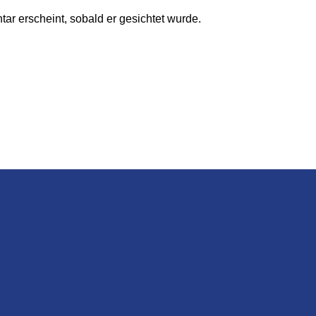
ar erscheint, sobald er gesichtet wurde.