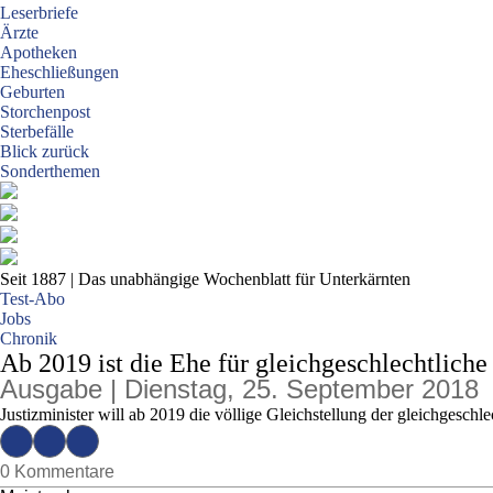
Leserbriefe
Ärzte
Apotheken
Eheschließungen
Geburten
Storchenpost
Sterbefälle
Blick zurück
Sonderthemen
Seit 1887
| Das unabhängige Wochenblatt für Unterkärnten
Test-Abo
Jobs
Chronik
Ab 2019 ist die Ehe für gleichgeschlechtliche
Ausgabe | Dienstag, 25. September 2018
Justizminister will ab 2019 die völlige Gleichstellung der gleichgesch
0 Kommentare