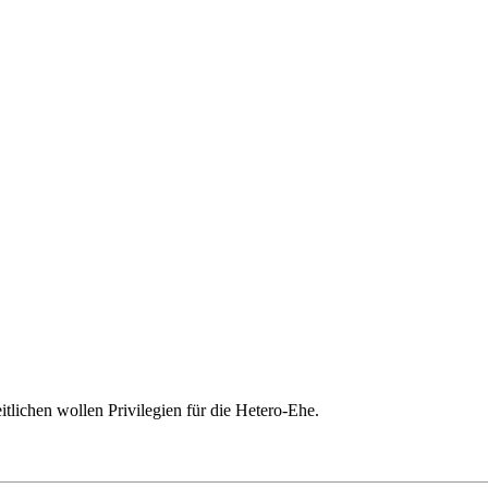
itlichen wollen Privilegien für die Hetero-Ehe.