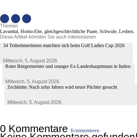
Themen
Lavanttal, Homo-Ehe, gleichgeschlechtliche Paare, Schwule, Lesben.
Diese Artikel könnten Sie auch interessieren
34 Teilnehmerinnen matchten sich beim Golf Ladies Cup 2026
Mittwoch,
5. August 2026
Roter Bürgermeister und oranger Ex-Landeshauptmann in Italien
Mittwoch,
5. August 2026
Zechhütte: Nach zehn Jahren wird neuer Pächter gesucht
Mittwoch,
5. August 2026
0 Kommentare
Kommentieren
Keine Kommentare gefunden