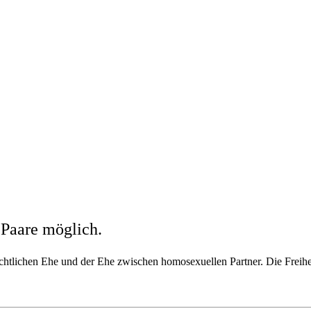
 Paare möglich.
lechtlichen Ehe und der Ehe zwischen homosexuellen Partner. Die Freihe