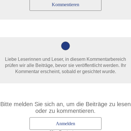
Kommentieren
Liebe Leserinnen und Leser, in diesem Kommentarbereich
prüfen wir alle Beiträge, bevor sie veröffentlicht werden. Ihr
Kommentar erscheint, sobald er gesichtet wurde.
Bitte melden Sie sich an, um die Beiträge zu lesen
oder zu kommentieren.
Anmelden