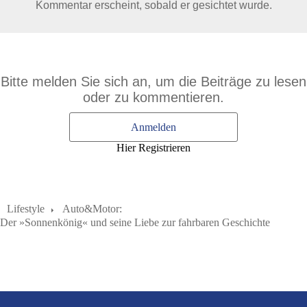
Kommentar erscheint, sobald er gesichtet wurde.
Bitte melden Sie sich an, um die Beiträge zu lesen
oder zu kommentieren.
Anmelden
Hier Registrieren
Lifestyle
Auto&Motor:
Der »Sonnenkönig« und seine Liebe zur fahrbaren Geschichte