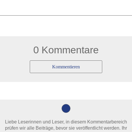
0 Kommentare
Kommentieren
Liebe Leserinnen und Leser, in diesem Kommentarbereich
prüfen wir alle Beiträge, bevor sie veröffentlicht werden. Ihr