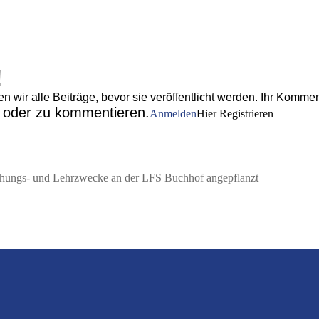
!
wir alle Beiträge, bevor sie veröffentlicht werden. Ihr Komment
n oder zu kommentieren.
Anmelden
Hier Registrieren
chungs- und Lehrzwecke an der LFS Buchhof angepflanzt