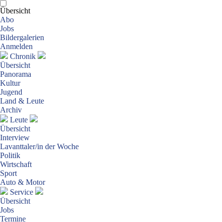
Übersicht
Abo
Jobs
Bildergalerien
Anmelden
Chronik
Übersicht
Panorama
Kultur
Jugend
Land & Leute
Archiv
Leute
Übersicht
Interview
Lavanttaler/in der Woche
Politik
Wirtschaft
Sport
Auto & Motor
Service
Übersicht
Jobs
Termine