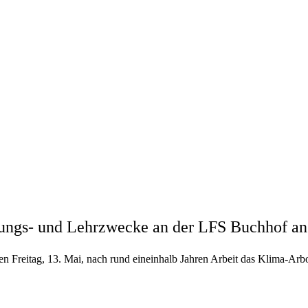
ungs- und Lehrzwecke an der LFS Buchhof an
 Freitag, 13. Mai, nach rund eineinhalb Jahren Arbeit das Klima-Arbo