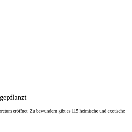
gepflanzt
retum eröffnet. Zu bewundern gibt es 115 heimische und exotische