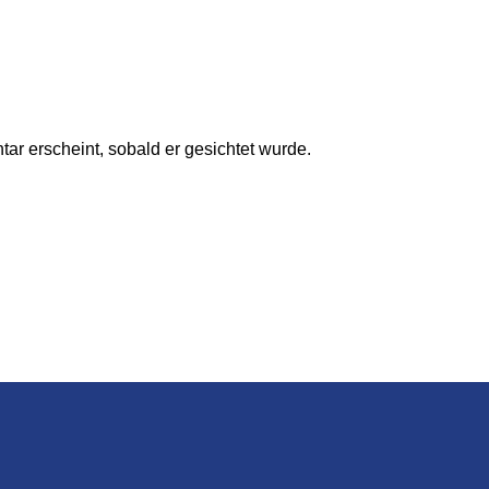
ar erscheint, sobald er gesichtet wurde.