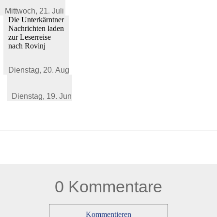
Mittwoch,
21. Juli 2021
Die Unterkärntner
Nachrichten laden
zur Leserreise
nach Rovinj
Dienstag,
20. August 2019
Dienstag,
19. Juni 2018
0 Kommentare
Kommentieren