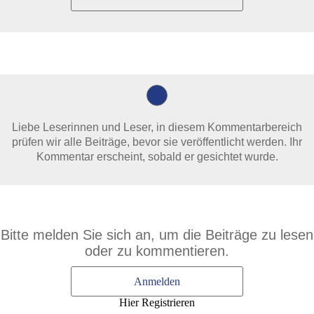
Liebe Leserinnen und Leser, in diesem Kommentarbereich
prüfen wir alle Beiträge, bevor sie veröffentlicht werden. Ihr
Kommentar erscheint, sobald er gesichtet wurde.
Bitte melden Sie sich an, um die Beiträge zu lesen
oder zu kommentieren.
Anmelden
Hier Registrieren