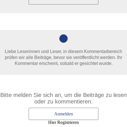
Liebe Leserinnen und Leser, in diesem Kommentarbereich
prüfen wir alle Beiträge, bevor sie veröffentlicht werden. Ihr
Kommentar erscheint, sobald er gesichtet wurde.
Bitte melden Sie sich an, um die Beiträge zu lesen
oder zu kommentieren.
Anmelden
Hier Registrieren