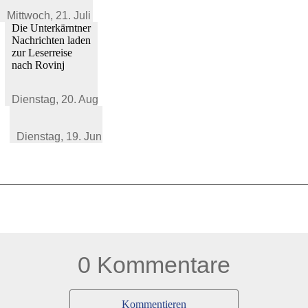
Mittwoch,
21. Juli 2021
Die Unterkärntner
Nachrichten laden
zur Leserreise
nach Rovinj
Dienstag,
20. August 2019
Dienstag,
19. Juni 2018
0 Kommentare
Kommentieren