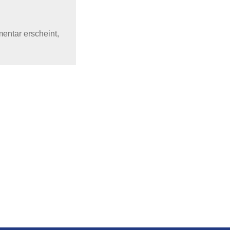
mentar erscheint,