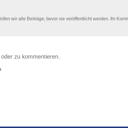
en wir alle Beiträge, bevor sie veröffentlicht werden. Ihr Kom
n oder zu kommentieren.
n