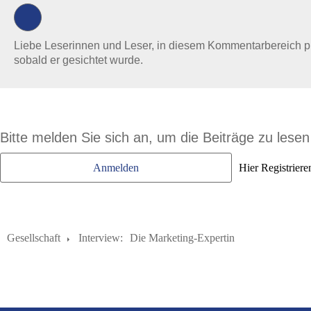
Liebe Leserinnen und Leser, in diesem Kommentarbereich prüf
sobald er gesichtet wurde.
Bitte melden Sie sich an, um die Beiträge zu lese
Anmelden
Hier Registriere
Gesellschaft
Interview:
Die Marketing-Expertin