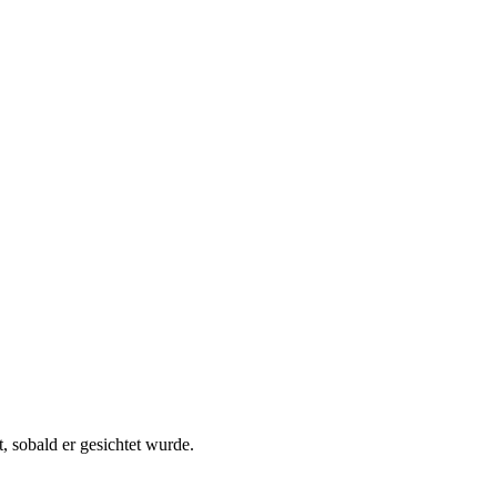
, sobald er gesichtet wurde.