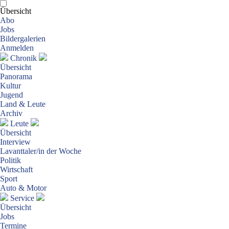
Übersicht
Abo
Jobs
Bildergalerien
Anmelden
Chronik
Übersicht
Panorama
Kultur
Jugend
Land & Leute
Archiv
Leute
Übersicht
Interview
Lavanttaler/in der Woche
Politik
Wirtschaft
Sport
Auto & Motor
Service
Übersicht
Jobs
Termine