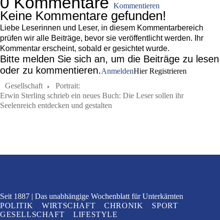
0 Kommentare
Kommentieren
Keine Kommentare gefunden!
Liebe Leserinnen und Leser, in diesem Kommentarbereich
prüfen wir alle Beiträge, bevor sie veröffentlicht werden. Ihr
Kommentar erscheint, sobald er gesichtet wurde.
Bitte melden Sie sich an, um die Beiträge zu lesen
oder zu kommentieren.
Anmelden
Hier Registrieren
Gesellschaft
Portrait:
Erwin Sterling schrieb ein neues Buch: Die Leser sollen ihr
Seelenreich entdecken und gestalten
Seit 1887
Das unabhängige Wochenblatt
für Unterkärnten
POLITIK
WIRTSCHAFT
CHRONIK
SPORT
GESELLSCHAFT
LIFESTYLE