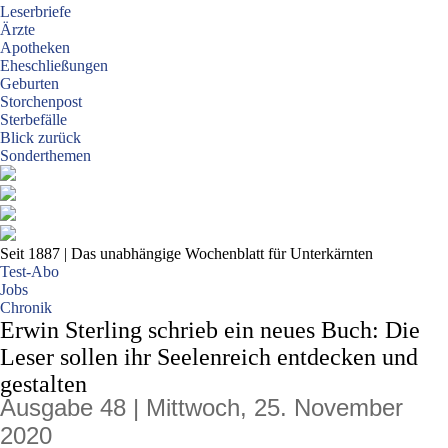
Leserbriefe
Ärzte
Apotheken
Eheschließungen
Geburten
Storchenpost
Sterbefälle
Blick zurück
Sonderthemen
Seit 1887
| Das unabhängige Wochenblatt für Unterkärnten
Test-Abo
Jobs
Chronik
Erwin Sterling schrieb ein neues Buch: Die
Leser sollen ihr Seelenreich entdecken und
gestalten
Ausgabe 48 | Mittwoch, 25. November
2020