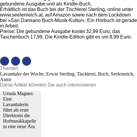
gebundene Ausgabe und als Kindle-Buch.
Erhältlich ist das Buch bei der Tischlerei Sterling, online unter
www.seelenreich.at, auf Amazon sowie nach dem Lockdown
bei »San Damiano Buch-Musik-Kultur«. Ein Hörbuch ist gerade
in Arbeit.
Preise: Die gebundene Ausgabe kostet 32,99 Euro, das
Taschenbuch 17,99. Die Kindle-Edition gibt es um 8,99 Euro.
Themen
Lavanttaler der Woche, Erwin Sterling, Tischlerei, Buch, Seelenreich,
Autor
Diese Artikel könnten Sie auch interessieren
Ursula Magnes:
Eine
Lavanttalerin
führt als erste
Direktorin die
Hofmusikkapelle
in eine neue Ära