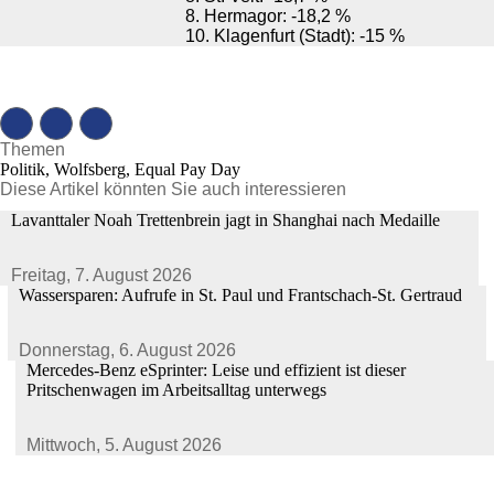
8. Hermagor: -18,2 %
10. Klagenfurt (Stadt): -15 %
Themen
Politik, Wolfsberg, Equal Pay Day
Diese Artikel könnten Sie auch interessieren
Lavanttaler Noah Trettenbrein jagt in Shanghai nach Medaille
Freitag,
7. August 2026
Wassersparen: Aufrufe in St. Paul und Frantschach-St. Gertraud
Donnerstag,
6. August 2026
Mercedes-Benz eSprinter: Leise und effizient ist dieser
Pritschenwagen im Arbeitsalltag unterwegs
Mittwoch,
5. August 2026