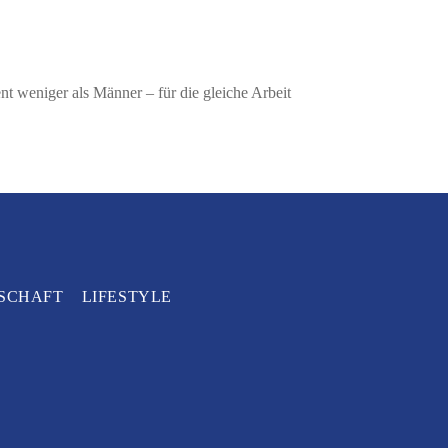
t weniger als Männer – für die gleiche Arbeit
SCHAFT
LIFESTYLE