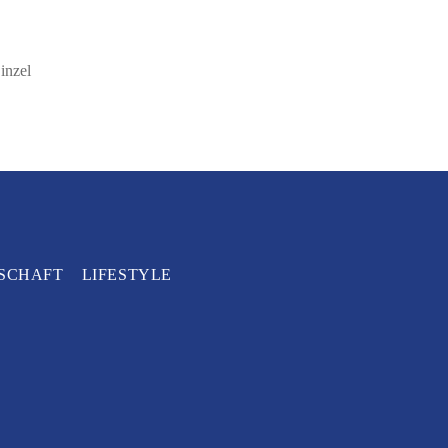
inzel
SCHAFT
LIFESTYLE