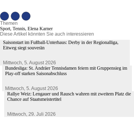
Themen
Sport, Tennis, Elena Karner
Diese Artikel könnten Sie auch interessieren
Saisonstart im Fußball-Unterhaus: Derby in der Regionalliga,
Eitweg siegt souverän
Mittwoch,
5. August 2026
Bundesliga: St. Andräer Tennisdamen feiern mit Gruppensieg im
Play-off starken Saisonabschluss
Mittwoch,
5. August 2026
Rallye Weiz: Lengauer und Rausch wahren mit zweitem Platz die
Chance auf Staatsmeistertitel
Mittwoch,
29. Juli 2026