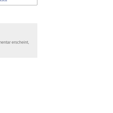
mentar erscheint,