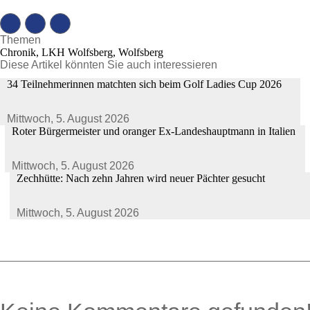
Themen
Chronik, LKH Wolfsberg, Wolfsberg
Diese Artikel könnten Sie auch interessieren
34 Teilnehmerinnen matchten sich beim Golf Ladies Cup 2026
Mittwoch,
5. August 2026
Roter Bürgermeister und oranger Ex-Landeshauptmann in Italien
Mittwoch,
5. August 2026
Zechhütte: Nach zehn Jahren wird neuer Pächter gesucht
Mittwoch,
5. August 2026