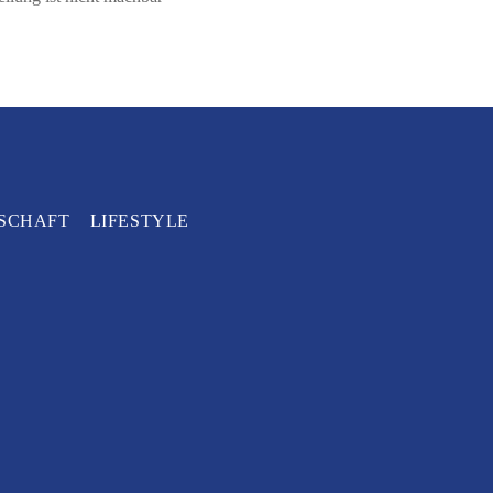
SCHAFT
LIFESTYLE