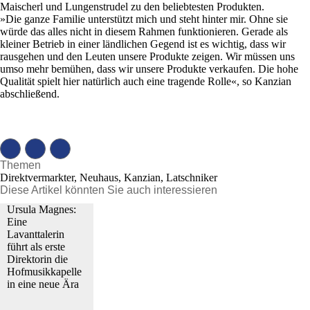
Maischerl und Lungenstrudel zu den beliebtesten Produkten.
»Die ganze Familie unterstützt mich und steht hinter mir. Ohne sie
würde das alles nicht in diesem Rahmen funktionieren. Gerade als
kleiner Betrieb in einer ländlichen Gegend ist es wichtig, dass wir
rausgehen und den Leuten unsere Produkte zeigen. Wir müssen uns
umso mehr bemühen, dass wir unsere Produkte verkaufen. Die hohe
Qualität spielt hier natürlich auch eine tragende Rolle«, so Kanzian
abschließend.
Themen
Direktvermarkter, Neuhaus, Kanzian, Latschniker
Diese Artikel könnten Sie auch interessieren
Ursula Magnes:
Eine
Lavanttalerin
führt als erste
Direktorin die
Hofmusikkapelle
in eine neue Ära