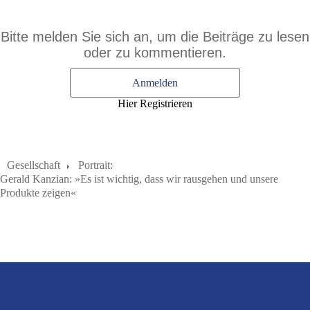
Bitte melden Sie sich an, um die Beiträge zu lesen
oder zu kommentieren.
Anmelden
Hier Registrieren
Gesellschaft
Portrait:
Gerald Kanzian: »Es ist wichtig, dass wir rausgehen und unsere
Produkte zeigen«