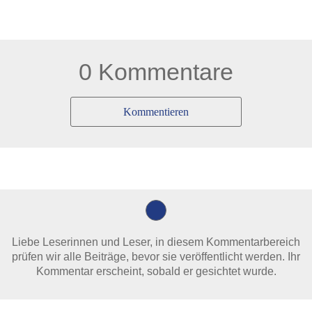
0 Kommentare
Kommentieren
Liebe Leserinnen und Leser, in diesem Kommentarbereich
prüfen wir alle Beiträge, bevor sie veröffentlicht werden. Ihr
Kommentar erscheint, sobald er gesichtet wurde.