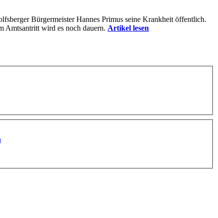
lfsberger Bürgermeister Hannes Primus seine Krankheit öffentlich.
m Amtsantritt wird es noch dauern.
Artikel lesen
n