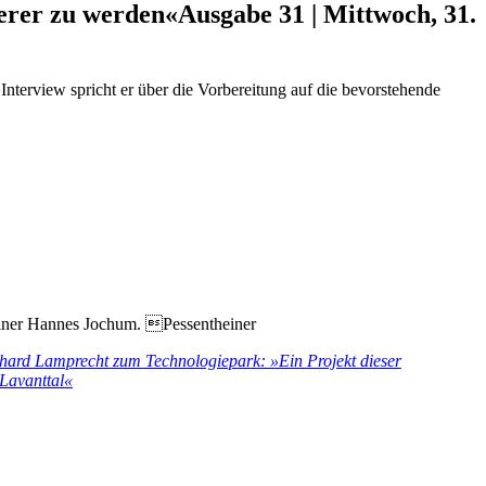
erer zu werden«
Ausgabe 31 | Mittwoch, 31.
terview spricht er über die Vorbereitung auf die bevorstehende
ainer Hannes Jochum. Pessentheiner
hard Lamprecht zum Technologiepark: »Ein Projekt dieser
Lavanttal«