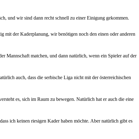
äch, und wir sind dann recht schnell zu einer Einigung gekommen.
rtig mit der Kaderplanung, wir benötigen noch den einen oder anderen
 der Mannschaft matchen, und dann natürlich, wenn ein Spieler auf der
ürlich auch, dass die serbische Liga nicht mit der österreichischen
 versteht es, sich im Raum zu bewegen. Natürlich hat er auch die eine
 dass ich keinen riesigen Kader haben möchte. Aber natürlich gibt es