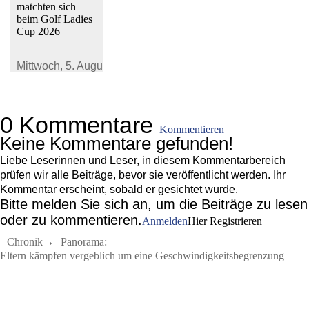
matchten sich
beim Golf Ladies
Cup 2026
Mittwoch,
5. August 2026
0 Kommentare
Kommentieren
Keine Kommentare gefunden!
Liebe Leserinnen und Leser, in diesem Kommentarbereich
prüfen wir alle Beiträge, bevor sie veröffentlicht werden. Ihr
Kommentar erscheint, sobald er gesichtet wurde.
Bitte melden Sie sich an, um die Beiträge zu lesen
oder zu kommentieren.
Anmelden
Hier Registrieren
Chronik
Panorama:
Eltern kämpfen vergeblich um eine Geschwindigkeitsbegrenzung