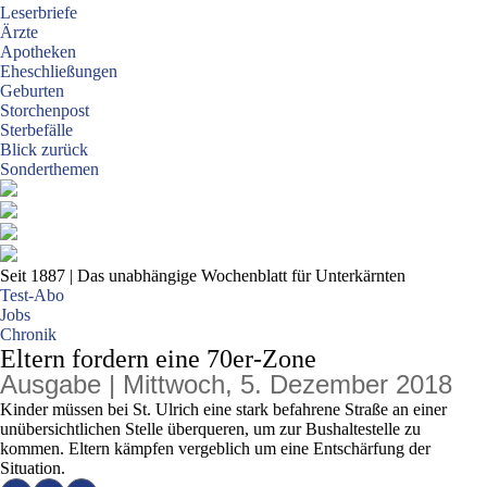
Leserbriefe
Ärzte
Apotheken
Eheschließungen
Geburten
Storchenpost
Sterbefälle
Blick zurück
Sonderthemen
Seit 1887
| Das unabhängige Wochenblatt für Unterkärnten
Test-Abo
Jobs
Chronik
Eltern fordern eine 70er-Zone
Ausgabe | Mittwoch, 5. Dezember 2018
Kinder müssen bei St. Ulrich eine stark befahrene Straße an einer
unübersichtlichen Stelle überqueren, um zur Bushaltestelle zu
kommen. Eltern kämpfen vergeblich um eine Entschärfung der
Situation.