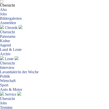
Übersicht
Abo
Jobs
Bildergalerien
Anmelden
Chronik
Übersicht
Panorama
Kultur
Jugend
Land & Leute
Archiv
Leute
Übersicht
Interview
Lavanttaler/in der Woche
Politik
Wirtschaft
Sport
Auto & Motor
Service
Übersicht
Jobs
Termine