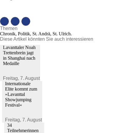
Themen
Chronik, Politik, St. Andrä, St. Ulrich.
Diese Artikel könnten Sie auch interessieren
Lavanttaler Noah
Trettenbrein jagt
in Shanghai nach
Medaille
Freitag,
7. August 2026
Internationale
Elite kommt zum
»Lavanttal
Showjumping
Festival«
Freitag,
7. August 2026
34
Teilnehmerinnen