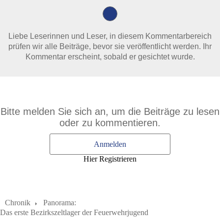
Liebe Leserinnen und Leser, in diesem Kommentarbereich
prüfen wir alle Beiträge, bevor sie veröffentlicht werden. Ihr
Kommentar erscheint, sobald er gesichtet wurde.
Bitte melden Sie sich an, um die Beiträge zu lesen
oder zu kommentieren.
Anmelden
Hier Registrieren
Chronik
Panorama:
Das erste Bezirkszeltlager der Feuerwehrjugend