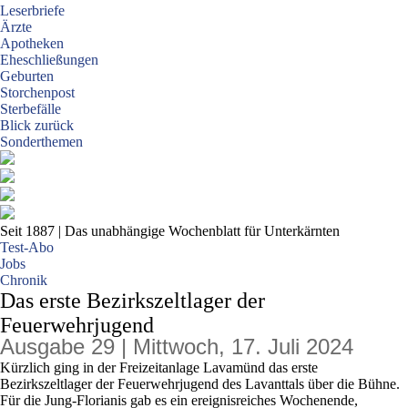
Leserbriefe
Ärzte
Apotheken
Eheschließungen
Geburten
Storchenpost
Sterbefälle
Blick zurück
Sonderthemen
Seit 1887
| Das unabhängige Wochenblatt für Unterkärnten
Test-Abo
Jobs
Chronik
Das erste Bezirkszeltlager der
Feuerwehrjugend
Ausgabe 29 | Mittwoch, 17. Juli 2024
Kürzlich ging in der Freizeitanlage Lavamünd das erste
Bezirkszeltlager der Feuerwehrjugend des Lavanttals über die Bühne.
Für die Jung-Florianis gab es ein ereignisreiches Wochenende,