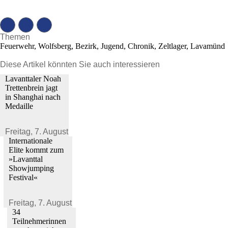
Themen
Feuerwehr, Wolfsberg, Bezirk, Jugend, Chronik, Zeltlager, Lavamünd
Diese Artikel könnten Sie auch interessieren
Lavanttaler Noah
Trettenbrein jagt
in Shanghai nach
Medaille
Freitag,
7. August 2026
Internationale
Elite kommt zum
»Lavanttal
Showjumping
Festival«
Freitag,
7. August 2026
34
Teilnehmerinnen