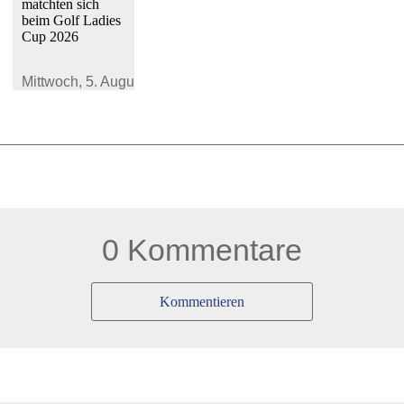
matchten sich
beim Golf Ladies
Cup 2026
Mittwoch,
5. August 2026
0 Kommentare
Kommentieren