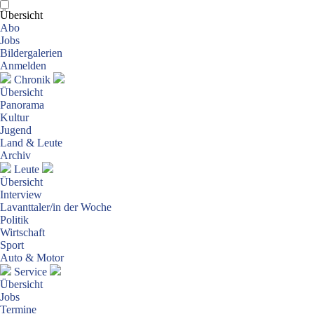
Übersicht
Abo
Jobs
Bildergalerien
Anmelden
Chronik
Übersicht
Panorama
Kultur
Jugend
Land & Leute
Archiv
Leute
Übersicht
Interview
Lavanttaler/in der Woche
Politik
Wirtschaft
Sport
Auto & Motor
Service
Übersicht
Jobs
Termine