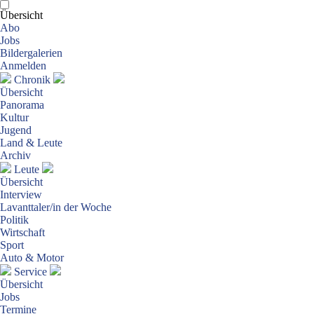
Übersicht
Abo
Jobs
Bildergalerien
Anmelden
Chronik
Übersicht
Panorama
Kultur
Jugend
Land & Leute
Archiv
Leute
Übersicht
Interview
Lavanttaler/in der Woche
Politik
Wirtschaft
Sport
Auto & Motor
Service
Übersicht
Jobs
Termine