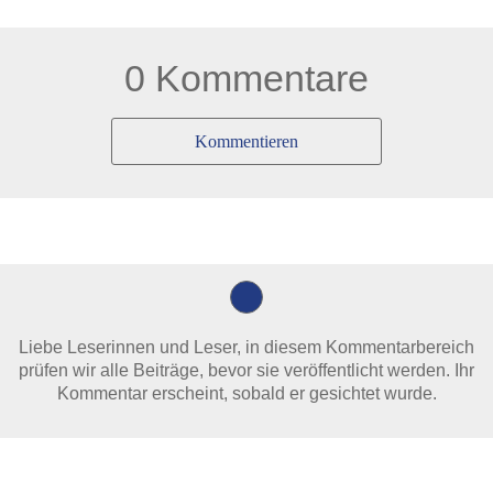
0 Kommentare
Kommentieren
Liebe Leserinnen und Leser, in diesem Kommentarbereich
prüfen wir alle Beiträge, bevor sie veröffentlicht werden. Ihr
Kommentar erscheint, sobald er gesichtet wurde.