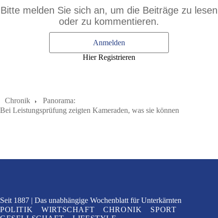
Bitte melden Sie sich an, um die Beiträge zu lesen
oder zu kommentieren.
Anmelden
Hier Registrieren
Chronik
Panorama:
Bei Leistungsprüfung zeigten Kameraden, was sie können
Seit 1887
Das unabhängige Wochenblatt
für Unterkärnten
POLITIK
WIRTSCHAFT
CHRONIK
SPORT