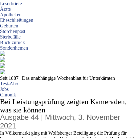
Leserbriefe
Ärzte
Apotheken
Eheschließungen
Geburten
Storchenpost
Sterbefälle
Blick zurück
Sonderthemen
Seit 1887
| Das unabhängige Wochenblatt für Unterkärnten
Test-Abo
Jobs
Chronik
Bei Leistungsprüfung zeigten Kameraden,
was sie können
Ausgabe 44 | Mittwoch, 3. November
2021
In Völkermarkt ging mit Wolfsberger Beteiligung die Prüfung für