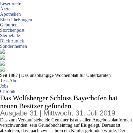
Leserbriefe
Ärzte
Apotheken
Eheschließungen
Geburten
Storchenpost
Sterbefälle
Blick zurück
Sonderthemen
Seit 1887
| Das unabhängige Wochenblatt für Unterkärnten
Test-Abo
Jobs
Chronik
Das Wolfsberger Schloss Bayerhofen hat
neuen Besitzer gefunden
Ausgabe 31 | Mittwoch, 31. Juli 2019
Das zum Verkauf stehende Gemäuer ist aus allen Angebotsplattformen
verschwunden, sein Grundbucheintrag auf Eis gelegt. Daraus ist
abzuleiten, dass nach zwei Jahren ein Käufer gefunden wurde. Der