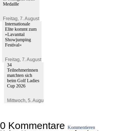
Medaille
Freitag,
7. August 2026
Internationale
Elite kommt zum
»Lavanttal
Showjumping
Festival«
Freitag,
7. August 2026
34
Teilnehmerinnen
matchten sich
beim Golf Ladies
Cup 2026
Mittwoch,
5. August 2026
0 Kommentare
Kommentieren