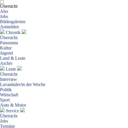
Übersicht
Abo
Jobs
Bildergalerien
Anmelden
Chronik
Übersicht
Panorama
Kultur
Jugend
Land & Leute
Archiv
Leute
Übersicht
Interview
Lavanttaler/in der Woche
Politik
Wirtschaft
Sport
Auto & Motor
Service
Übersicht
Jobs
Termine