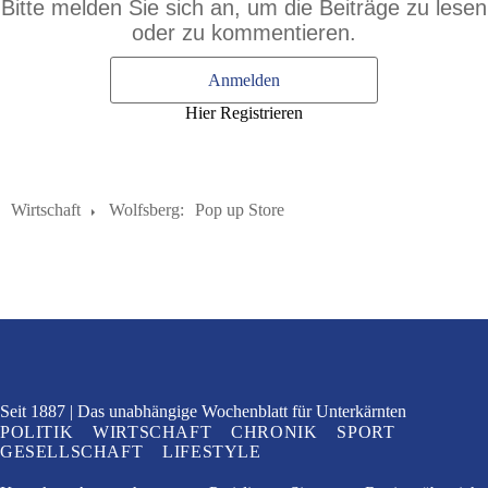
Bitte melden Sie sich an, um die Beiträge zu lesen
oder zu kommentieren.
Anmelden
Hier Registrieren
Wirtschaft
Wolfsberg:
Pop up Store
Seit 1887
Das unabhängige Wochenblatt
für Unterkärnten
POLITIK
WIRTSCHAFT
CHRONIK
SPORT
GESELLSCHAFT
LIFESTYLE