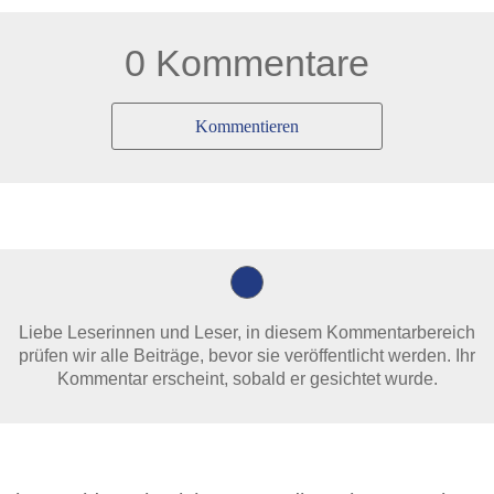
0 Kommentare
Kommentieren
Liebe Leserinnen und Leser, in diesem Kommentarbereich
prüfen wir alle Beiträge, bevor sie veröffentlicht werden. Ihr
Kommentar erscheint, sobald er gesichtet wurde.