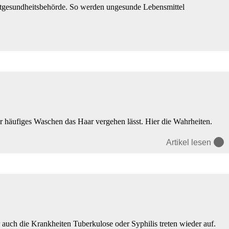
ltgesundheitsbehörde. So werden ungesunde Lebensmittel
er häufiges Waschen das Haar vergehen lässt. Hier die Wahrheiten.
Artikel lesen
 auch die Krankheiten Tuberkulose oder Syphilis treten wieder auf.