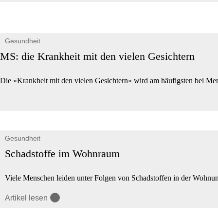
Gesundheit
MS: die Krankheit mit den vielen Gesichtern
Die »Krankheit mit den vielen Gesichtern« wird am häufigsten bei Mensc
Gesundheit
Schadstoffe im Wohnraum
Viele Menschen leiden unter Folgen von Schadstoffen in der Wohnung
Artikel lesen