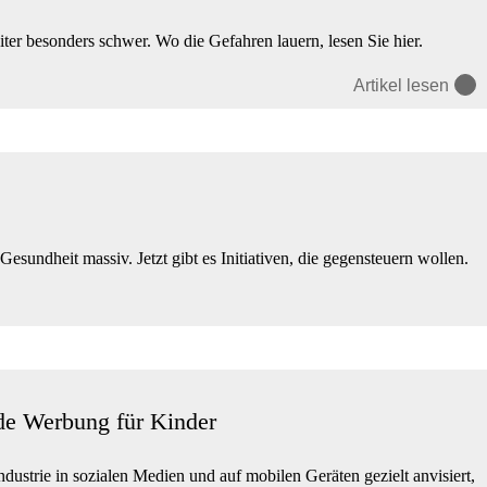
 besonders schwer. Wo die Gefahren lauern, lesen Sie hier.
Artikel lesen
undheit massiv. Jetzt gibt es Initiativen, die gegensteuern wollen.
de Werbung für Kinder
dustrie in sozialen Medien und auf mobilen Geräten gezielt anvisiert,