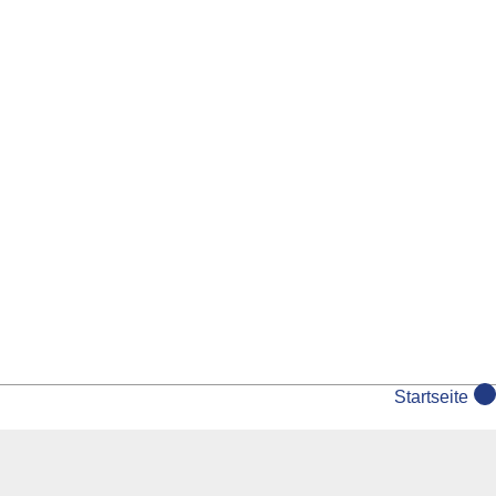
Startseite