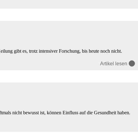
ung gibt es, trotz intensiver Forschung, bis heute noch nicht.
Artikel lesen
mals nicht bewusst ist, können Einfluss auf die Gesundheit haben.