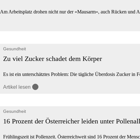
Am Arbeitsplatz drohen nicht nur der »Mausarm«, auch Rücken und Au
Gesundheit
Zu viel Zucker schadet dem Körper
Es ist ein unterschätztes Problem: Die tägliche Überdosis Zucker in
Artikel lesen
Gesundheit
16 Prozent der Österreicher leiden unter Pollenal
Frühlingszeit ist Pollenzeit. Österreichweit sind 16 Prozent der Mens