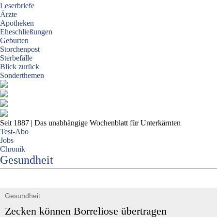
Leserbriefe
Ärzte
Apotheken
Eheschließungen
Geburten
Storchenpost
Sterbefälle
Blick zurück
Sonderthemen
Seit 1887
| Das unabhängige Wochenblatt für Unterkärnten
Test-Abo
Jobs
Chronik
Gesundheit
Gesundheit
Zecken können Borreliose übertragen