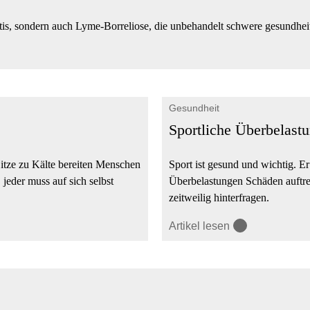
s, sondern auch Lyme-Borreliose, die unbehandelt schwere gesundheitli
Gesundheit
Sportliche Überbelastu
itze zu Kälte bereiten Menschen
Sport ist gesund und wichtig. Er
jeder muss auf sich selbst
Überbelastungen Schäden auftrete
zeitweilig hinterfragen.
Artikel lesen