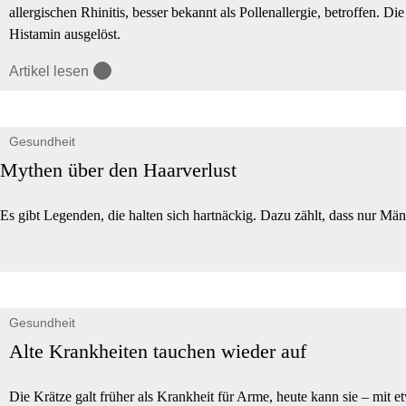
allergischen Rhinitis, besser bekannt als Pollenallergie, betroffen.
Histamin ausgelöst.
Artikel lesen
Gesundheit
Mythen über den Haarverlust
Es gibt Legenden, die halten sich hartnäckig. Dazu zählt, dass nur Mä
Gesundheit
Alte Krankheiten tauchen wieder auf
Die Krätze galt früher als Krankheit für Arme, heute kann sie – mit 