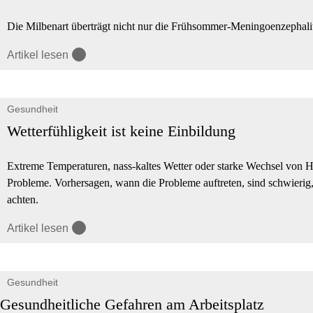
Die Milbenart überträgt nicht nur die Frühsommer-Meningoenzephaliti
Artikel lesen
Gesundheit
Wetterfühligkeit ist keine Einbildung
Extreme Temperaturen, nass-kaltes Wetter oder starke Wechsel von H
Probleme. Vorhersagen, wann die Probleme auftreten, sind schwierig, 
achten.
Artikel lesen
Gesundheit
Gesundheitliche Gefahren am Arbeitsplatz