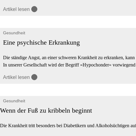
Artikel lesen
Gesundheit
Eine psychische Erkrankung
Die ständige Angst, an einer schweren Krankheit zu erkranken, kann 
In unserer Gesellschaft wird der Begriff »Hypochonder« vorwiegend 
Artikel lesen
Gesundheit
Wenn der Fuß zu kribbeln beginnt
Die Krankheit tritt besonders bei Diabetikern und Alkoholsüchtigen au