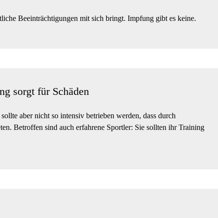
che Beeinträchtigungen mit sich bringt. Impfung gibt es keine.
ng sorgt für Schäden
 sollte aber nicht so intensiv betrieben werden, dass durch
n. Betroffen sind auch erfahrene Sportler: Sie sollten ihr Training