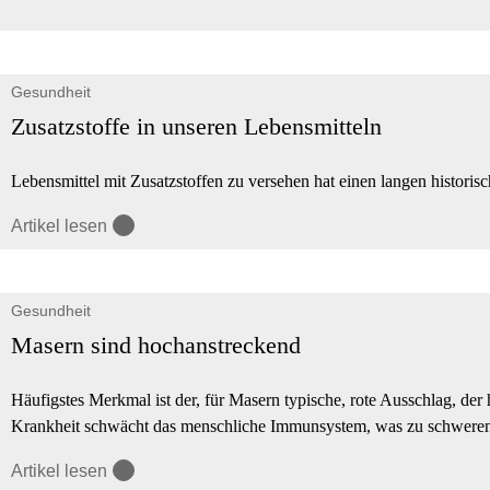
Gesundheit
Zusatzstoffe in unseren Lebensmitteln
Lebensmittel mit Zusatzstoffen zu versehen hat einen langen historis
Artikel lesen
Gesundheit
Masern sind hochanstreckend
Häufigstes Merkmal ist der, für Masern typische, rote Ausschlag, der
Krankheit schwächt das menschliche Immunsystem, was zu schweren
Artikel lesen