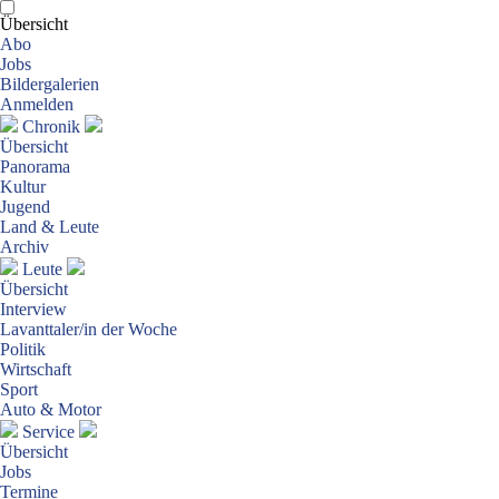
Übersicht
Abo
Jobs
Bildergalerien
Anmelden
Chronik
Übersicht
Panorama
Kultur
Jugend
Land & Leute
Archiv
Leute
Übersicht
Interview
Lavanttaler/in der Woche
Politik
Wirtschaft
Sport
Auto & Motor
Service
Übersicht
Jobs
Termine