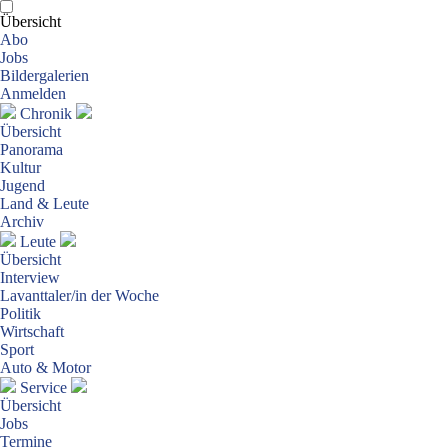
Übersicht
Abo
Jobs
Bildergalerien
Anmelden
Chronik
Übersicht
Panorama
Kultur
Jugend
Land & Leute
Archiv
Leute
Übersicht
Interview
Lavanttaler/in der Woche
Politik
Wirtschaft
Sport
Auto & Motor
Service
Übersicht
Jobs
Termine