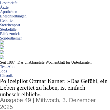
Leserbriefe
Ärzte
Apotheken
Eheschließungen
Geburten
Storchenpost
Sterbefälle
Blick zurück
Sonderthemen
Seit 1887
| Das unabhängige Wochenblatt für Unterkärnten
Test-Abo
Jobs
Chronik
Polizeipilot Ottmar Karner: »Das Gefühl, ein
Leben gerettet zu haben, ist einfach
unbeschreiblich«
Ausgabe 49 | Mittwoch, 3. Dezember
2025