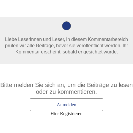
Liebe Leserinnen und Leser, in diesem Kommentarbereich
prüfen wir alle Beiträge, bevor sie veröffentlicht werden. Ihr
Kommentar erscheint, sobald er gesichtet wurde.
Bitte melden Sie sich an, um die Beiträge zu lesen
oder zu kommentieren.
Anmelden
Hier Registrieren