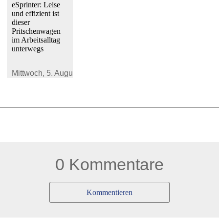
eSprinter: Leise
und effizient ist
dieser
Pritschenwagen
im Arbeitsalltag
unterwegs
Mittwoch,
5. August 2026
0 Kommentare
Kommentieren