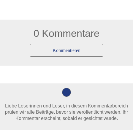
0 Kommentare
Kommentieren
Liebe Leserinnen und Leser, in diesem Kommentarbereich
prüfen wir alle Beiträge, bevor sie veröffentlicht werden. Ihr
Kommentar erscheint, sobald er gesichtet wurde.