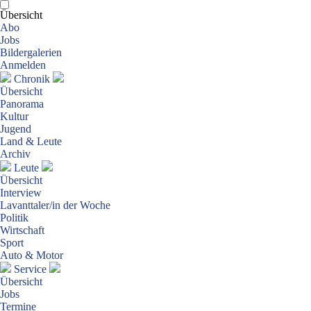
Übersicht
Abo
Jobs
Bildergalerien
Anmelden
Chronik
Übersicht
Panorama
Kultur
Jugend
Land & Leute
Archiv
Leute
Übersicht
Interview
Lavanttaler/in der Woche
Politik
Wirtschaft
Sport
Auto & Motor
Service
Übersicht
Jobs
Termine