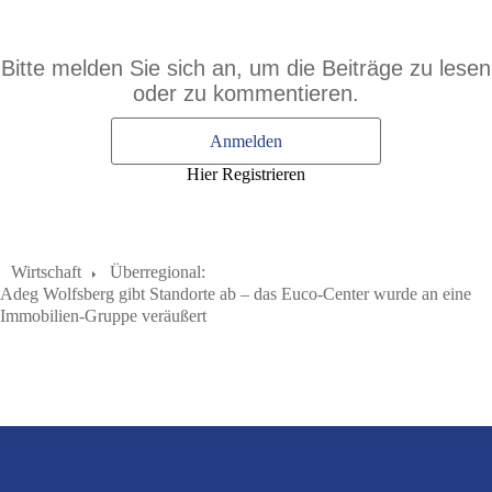
Bitte melden Sie sich an, um die Beiträge zu lesen
oder zu kommentieren.
Anmelden
Hier Registrieren
Wirtschaft
Über­re­gi­o­nal:
Adeg Wolfsberg gibt Standorte ab – das Euco-Center wurde an eine
Immobilien-Gruppe veräußert