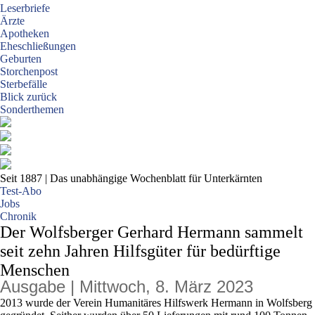
Leserbriefe
Ärzte
Apotheken
Eheschließungen
Geburten
Storchenpost
Sterbefälle
Blick zurück
Sonderthemen
Seit 1887
| Das unabhängige Wochenblatt für Unterkärnten
Test-Abo
Jobs
Chronik
Der Wolfsberger Gerhard Hermann sammelt
seit zehn Jahren Hilfsgüter für bedürftige
Menschen
Ausgabe | Mittwoch, 8. März 2023
2013 wurde der Verein Humanitäres Hilfswerk Hermann in Wolfsberg