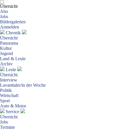
Übersicht
Abo
Jobs
Bildergalerien
Anmelden
Chronik
Übersicht
Panorama
Kultur
Jugend
Land & Leute
Archiv
Leute
Übersicht
Interview
Lavanttaler/in der Woche
Politik
Wirtschaft
Sport
Auto & Motor
Service
Übersicht
Jobs
Termine