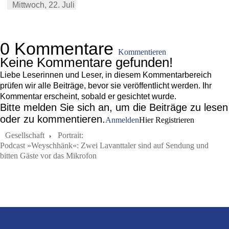
Mittwoch,
22. Juli 2026
0 Kommentare
Kommentieren
Keine Kommentare gefunden!
Liebe Leserinnen und Leser, in diesem Kommentarbereich
prüfen wir alle Beiträge, bevor sie veröffentlicht werden. Ihr
Kommentar erscheint, sobald er gesichtet wurde.
Bitte melden Sie sich an, um die Beiträge zu lesen
oder zu kommentieren.
Anmelden
Hier Registrieren
Gesellschaft
Portrait:
Podcast »Weyschhänk«: Zwei Lavanttaler sind auf Sendung und
bitten Gäste vor das Mikrofon