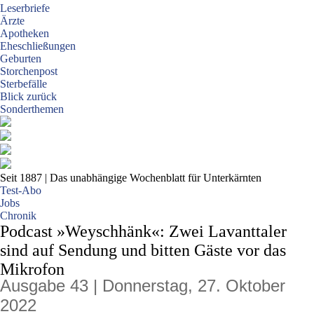
Leserbriefe
Ärzte
Apotheken
Eheschließungen
Geburten
Storchenpost
Sterbefälle
Blick zurück
Sonderthemen
Seit 1887
| Das unabhängige Wochenblatt für Unterkärnten
Test-Abo
Jobs
Chronik
Podcast »Weyschhänk«: Zwei Lavanttaler
sind auf Sendung und bitten Gäste vor das
Mikrofon
Ausgabe 43 | Donnerstag, 27. Oktober
2022