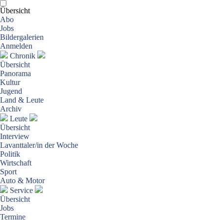
Übersicht
Abo
Jobs
Bildergalerien
Anmelden
Chronik
Übersicht
Panorama
Kultur
Jugend
Land & Leute
Archiv
Leute
Übersicht
Interview
Lavanttaler/in der Woche
Politik
Wirtschaft
Sport
Auto & Motor
Service
Übersicht
Jobs
Termine