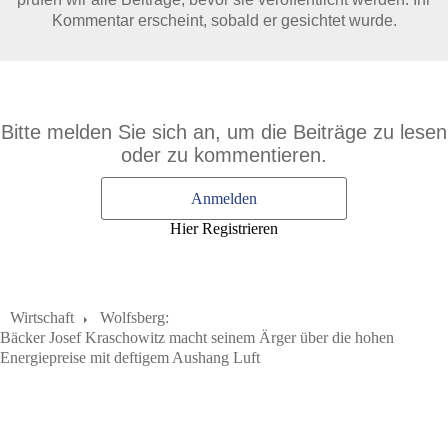
Kommentar erscheint, sobald er gesichtet wurde.
Bitte melden Sie sich an, um die Beiträge zu lesen
oder zu kommentieren.
Anmelden
Hier Registrieren
Wirtschaft
Wolfsberg:
Bäcker Josef Kraschowitz macht seinem Ärger über die hohen
Energiepreise mit deftigem Aushang Luft