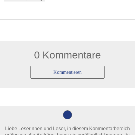
0 Kommentare
Kommentieren
Liebe Leserinnen und Leser, in diesem Kommentarbereich
prüfen wir alle Beiträge, bevor sie veröffentlicht werden. Ihr