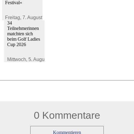
Festival«
Freitag,
7. August 2026
34
Teilnehmerinnen
matchten sich
beim Golf Ladies
Cup 2026
Mittwoch,
5. August 2026
0 Kommentare
Kommentieren