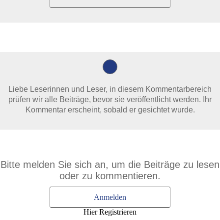
Liebe Leserinnen und Leser, in diesem Kommentarbereich
prüfen wir alle Beiträge, bevor sie veröffentlicht werden. Ihr
Kommentar erscheint, sobald er gesichtet wurde.
Bitte melden Sie sich an, um die Beiträge zu lesen
oder zu kommentieren.
Anmelden
Hier Registrieren