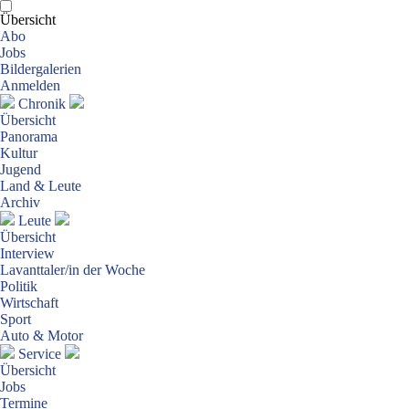
Übersicht
Abo
Jobs
Bildergalerien
Anmelden
Chronik
Übersicht
Panorama
Kultur
Jugend
Land & Leute
Archiv
Leute
Übersicht
Interview
Lavanttaler/in der Woche
Politik
Wirtschaft
Sport
Auto & Motor
Service
Übersicht
Jobs
Termine