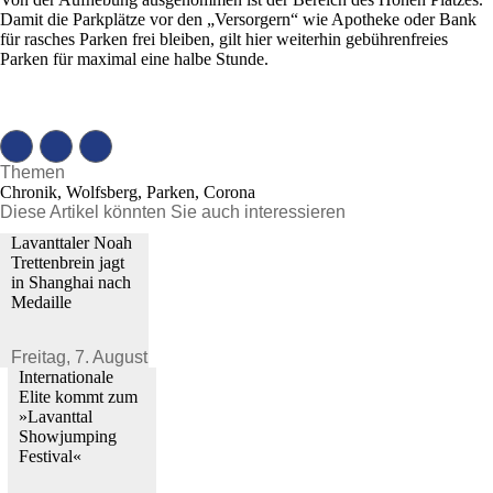
Damit die Parkplätze vor den „Versorgern“ wie Apotheke oder Bank
für rasches Parken frei bleiben, gilt hier weiterhin gebührenfreies
Parken für maximal eine halbe Stunde.
Themen
Chronik, Wolfsberg, Parken, Corona
Diese Artikel könnten Sie auch interessieren
Lavanttaler Noah
Trettenbrein jagt
in Shanghai nach
Medaille
Freitag,
7. August 2026
Internationale
Elite kommt zum
»Lavanttal
Showjumping
Festival«