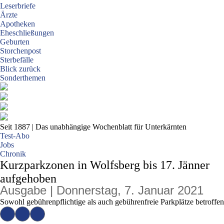
Leserbriefe
Ärzte
Apotheken
Eheschließungen
Geburten
Storchenpost
Sterbefälle
Blick zurück
Sonderthemen
Seit 1887
| Das unabhängige Wochenblatt für Unterkärnten
Test-Abo
Jobs
Chronik
Kurzparkzonen in Wolfsberg bis 17. Jänner
aufgehoben
Ausgabe | Donnerstag, 7. Januar 2021
Sowohl gebührenpflichtige als auch gebührenfreie Parkplätze betroffen