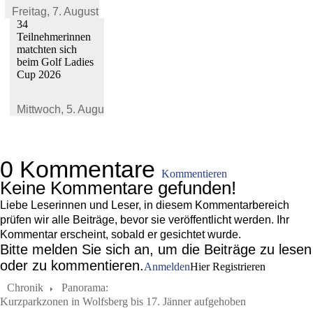
Freitag,
7. August 2026
34
Teilnehmerinnen
matchten sich
beim Golf Ladies
Cup 2026
Mittwoch,
5. August 2026
0 Kommentare
Kommentieren
Keine Kommentare gefunden!
Liebe Leserinnen und Leser, in diesem Kommentarbereich
prüfen wir alle Beiträge, bevor sie veröffentlicht werden. Ihr
Kommentar erscheint, sobald er gesichtet wurde.
Bitte melden Sie sich an, um die Beiträge zu lesen
oder zu kommentieren.
Anmelden
Hier Registrieren
Chronik
Panorama:
Kurzparkzonen in Wolfsberg bis 17. Jänner aufgehoben