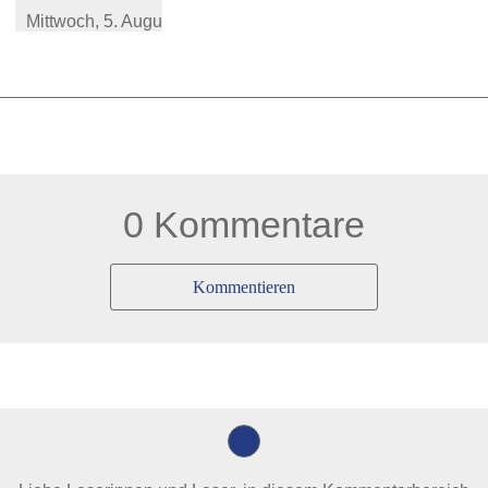
Mittwoch,
5. August 2026
0 Kommentare
Kommentieren