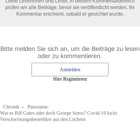
Liebe Leserinnen und Leser, in diesem Kommentarbereich
prüfen wir alle Beiträge, bevor sie veröffentlicht werden. Ihr
Kommentar erscheint, sobald er gesichtet wurde.
Bitte melden Sie sich an, um die Beiträge zu lesen
oder zu kommentieren.
Anmelden
Hier Registrieren
Chronik
Panorama:
War es Bill Gates oder doch George Soros? Covid-19 lockt
Verschwörungstheoretiker aus den Löchern