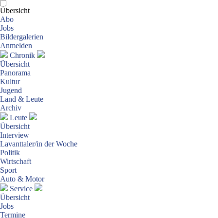
Übersicht
Abo
Jobs
Bildergalerien
Anmelden
Chronik
Übersicht
Panorama
Kultur
Jugend
Land & Leute
Archiv
Leute
Übersicht
Interview
Lavanttaler/in der Woche
Politik
Wirtschaft
Sport
Auto & Motor
Service
Übersicht
Jobs
Termine