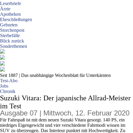
Leserbriefe
Ärzte
Apotheken
Eheschließungen
Geburten
Storchenpost
Sterbefälle
Blick zurück
Sonderthemen
Seit 1887
| Das unabhängige Wochenblatt für Unterkärnten
Test-Abo
Jobs
Chronik
Suzuki Vitara: Der japanische Allrad-Meister
im Test
Ausgabe 07 | Mittwoch, 12. Februar 2020
Für Fahrspaß ist mit dem neuen Suzuki Vitara gesorgt. 140 PS, ein
niedriges Eigengewicht und vier verschiedene Fahrmodi wissen im
SUV zu überzeugen. Das Interieur punktet mit Hochwertigkeit. Zu