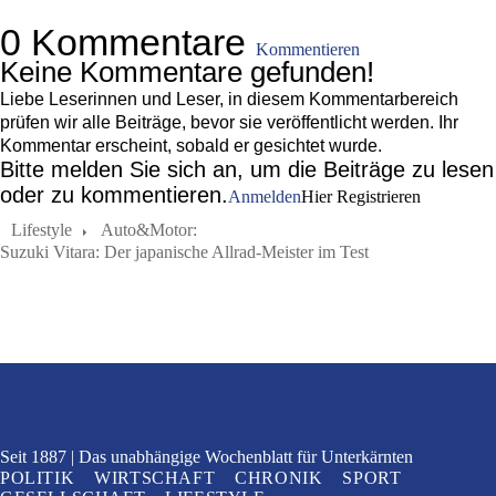
0 Kommentare
Kommentieren
Keine Kommentare gefunden!
Liebe Leserinnen und Leser, in diesem Kommentarbereich
prüfen wir alle Beiträge, bevor sie veröffentlicht werden. Ihr
Kommentar erscheint, sobald er gesichtet wurde.
Bitte melden Sie sich an, um die Beiträge zu lesen
oder zu kommentieren.
Anmelden
Hier Registrieren
Lifestyle
Auto&Motor:
Suzuki Vitara: Der japanische Allrad-Meister im Test
Seit 1887
Das unabhängige Wochenblatt
für Unterkärnten
POLITIK
WIRTSCHAFT
CHRONIK
SPORT