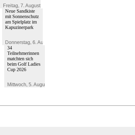
Freitag,
7. August 2026
Neue Sandkiste
mit Sonnenschutz
am Spielplatz im
Kapuzinerpark
Donnerstag,
6. August 2026
34
Teilnehmerinnen
matchten sich
beim Golf Ladies
Cup 2026
Mittwoch,
5. August 2026