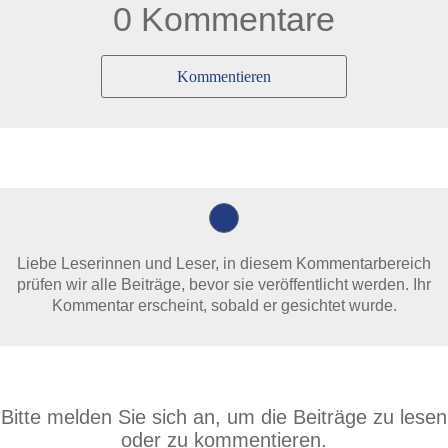
0 Kommentare
Kommentieren
Liebe Leserinnen und Leser, in diesem Kommentarbereich
prüfen wir alle Beiträge, bevor sie veröffentlicht werden. Ihr
Kommentar erscheint, sobald er gesichtet wurde.
Bitte melden Sie sich an, um die Beiträge zu lesen
oder zu kommentieren.