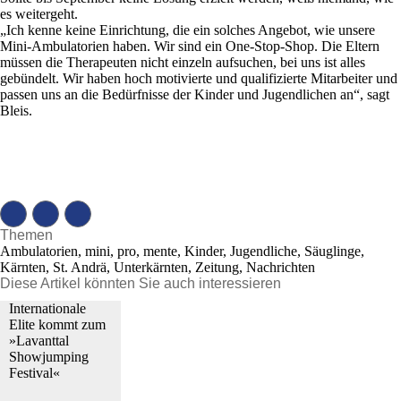
es weitergeht.
„Ich kenne keine Einrichtung, die ein solches Angebot, wie unsere
Mini-Ambulatorien haben. Wir sind ein One-Stop-Shop. Die Eltern
müssen die Therapeuten nicht einzeln aufsuchen, bei uns ist alles
gebündelt. Wir haben hoch motivierte und qualifizierte Mitarbeiter und
passen uns an die Bedürfnisse der Kinder und Jugendlichen an“, sagt
Bleis.
Themen
Ambulatorien, mini, pro, mente, Kinder, Jugendliche, Säuglinge,
Kärnten, St. Andrä, Unterkärnten, Zeitung, Nachrichten
Diese Artikel könnten Sie auch interessieren
Internationale
Elite kommt zum
»Lavanttal
Showjumping
Festival«