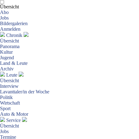
Übersicht
Abo
Jobs
Bildergalerien
Anmelden
Chronik
Übersicht
Panorama
Kultur
Jugend
Land & Leute
Archiv
Leute
Übersicht
Interview
Lavanttaler/in der Woche
Politik
Wirtschaft
Sport
Auto & Motor
Service
Übersicht
Jobs
Termine