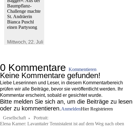
Bagger«: Aus der
Baumpflanz-
Challenge machte
St. Andräerin
Bianca Puschl
einen Partysong
Mittwoch,
22. Juli 2026
0 Kommentare
Kommentieren
Keine Kommentare gefunden!
Liebe Leserinnen und Leser, in diesem Kommentarbereich
prüfen wir alle Beiträge, bevor sie veröffentlicht werden. Ihr
Kommentar erscheint, sobald er gesichtet wurde.
Bitte melden Sie sich an, um die Beiträge zu lesen
oder zu kommentieren.
Anmelden
Hier Registrieren
Gesellschaft
Portrait:
Elena Karner: Lavanttaler Tennistalent ist auf dem Weg nach oben