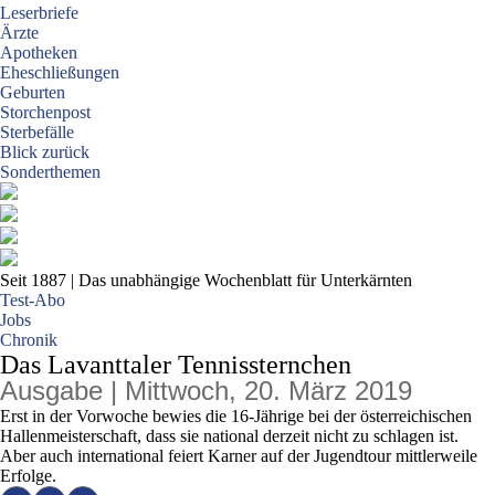
Leserbriefe
Ärzte
Apotheken
Eheschließungen
Geburten
Storchenpost
Sterbefälle
Blick zurück
Sonderthemen
Seit 1887
| Das unabhängige Wochenblatt für Unterkärnten
Test-Abo
Jobs
Chronik
Das Lavanttaler Tennissternchen
Ausgabe | Mittwoch, 20. März 2019
Erst in der Vorwoche bewies die 16-Jährige bei der österreichischen
Hallenmeisterschaft, dass sie national derzeit nicht zu schlagen ist.
Aber auch international feiert Karner auf der Jugendtour mittlerweile
Erfolge.