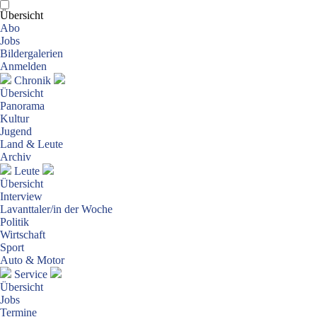
Übersicht
Abo
Jobs
Bildergalerien
Anmelden
Chronik
Übersicht
Panorama
Kultur
Jugend
Land & Leute
Archiv
Leute
Übersicht
Interview
Lavanttaler/in der Woche
Politik
Wirtschaft
Sport
Auto & Motor
Service
Übersicht
Jobs
Termine