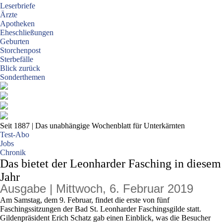
Leserbriefe
Ärzte
Apotheken
Eheschließungen
Geburten
Storchenpost
Sterbefälle
Blick zurück
Sonderthemen
Seit 1887
| Das unabhängige Wochenblatt für Unterkärnten
Test-Abo
Jobs
Chronik
Das bietet der Leonharder Fasching in diesem
Jahr
Ausgabe | Mittwoch, 6. Februar 2019
Am Samstag, dem 9. Februar, findet die erste von fünf
Faschingssitzungen der Bad St. Leonharder Faschingsgilde statt.
Gildenpräsident Erich Schatz gab einen Einblick, was die Besucher