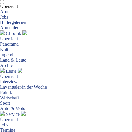
Übersicht
Abo
Jobs
Bildergalerien
Anmelden
Chronik
Übersicht
Panorama
Kultur
Jugend
Land & Leute
Archiv
Leute
Übersicht
Interview
Lavanttaler/in der Woche
Politik
Wirtschaft
Sport
Auto & Motor
Service
Übersicht
Jobs
Termine