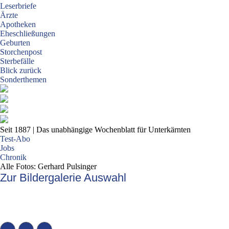
Leserbriefe
Ärzte
Apotheken
Eheschließungen
Geburten
Storchenpost
Sterbefälle
Blick zurück
Sonderthemen
Seit 1887
| Das unabhängige Wochenblatt für Unterkärnten
Test-Abo
Jobs
Chronik
Alle Fotos: Gerhard Pulsinger
Zur Bildergalerie Auswahl