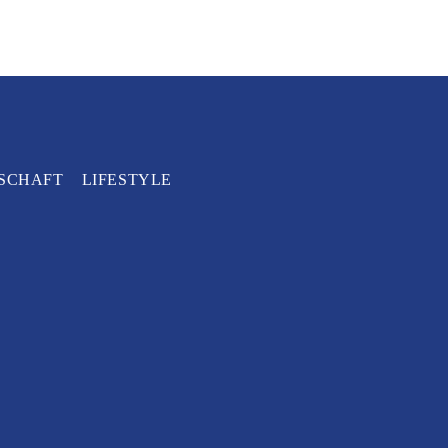
SCHAFT
LIFESTYLE