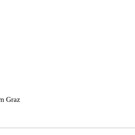
rm Graz