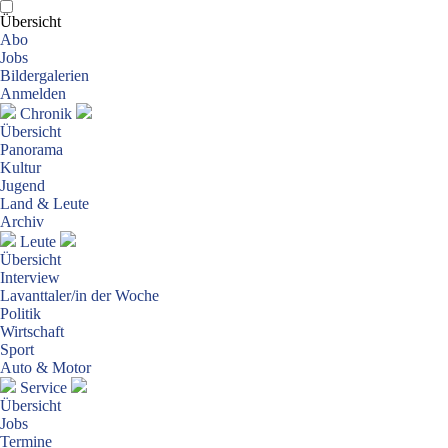
Übersicht
Abo
Jobs
Bildergalerien
Anmelden
Chronik
Übersicht
Panorama
Kultur
Jugend
Land & Leute
Archiv
Leute
Übersicht
Interview
Lavanttaler/in der Woche
Politik
Wirtschaft
Sport
Auto & Motor
Service
Übersicht
Jobs
Termine