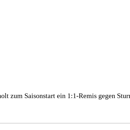
lt zum Saisonstart ein 1:1-Remis gegen Stu