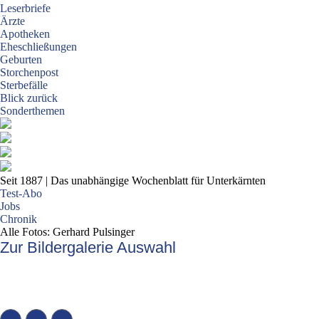
Leserbriefe
Ärzte
Apotheken
Eheschließungen
Geburten
Storchenpost
Sterbefälle
Blick zurück
Sonderthemen
Seit 1887
| Das unabhängige Wochenblatt für Unterkärnten
Test-Abo
Jobs
Chronik
Alle Fotos: Gerhard Pulsinger
Zur Bildergalerie Auswahl