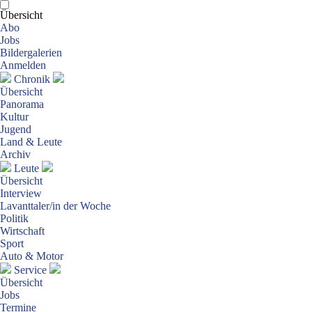
Übersicht
Abo
Jobs
Bildergalerien
Anmelden
Chronik
Übersicht
Panorama
Kultur
Jugend
Land & Leute
Archiv
Leute
Übersicht
Interview
Lavanttaler/in der Woche
Politik
Wirtschaft
Sport
Auto & Motor
Service
Übersicht
Jobs
Termine