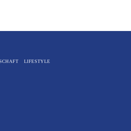
SCHAFT
LIFESTYLE