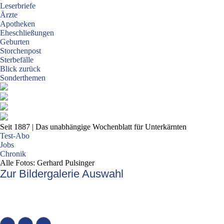
Leserbriefe
Ärzte
Apotheken
Eheschließungen
Geburten
Storchenpost
Sterbefälle
Blick zurück
Sonderthemen
Seit 1887
| Das unabhängige Wochenblatt für Unterkärnten
Test-Abo
Jobs
Chronik
Alle Fotos: Gerhard Pulsinger
Zur Bildergalerie Auswahl