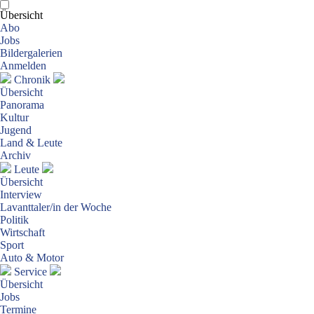
Übersicht
Abo
Jobs
Bildergalerien
Anmelden
Chronik
Übersicht
Panorama
Kultur
Jugend
Land & Leute
Archiv
Leute
Übersicht
Interview
Lavanttaler/in der Woche
Politik
Wirtschaft
Sport
Auto & Motor
Service
Übersicht
Jobs
Termine