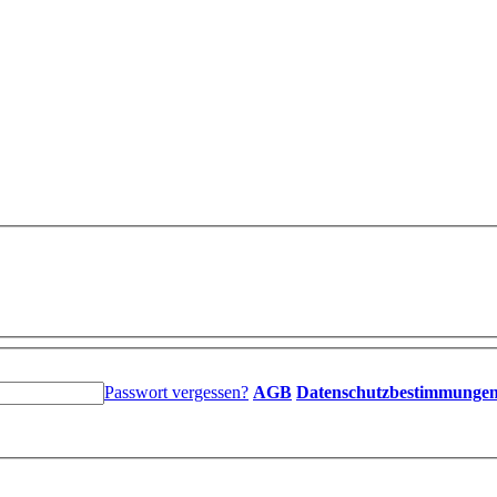
Passwort vergessen?
AGB
Datenschutzbestimmunge