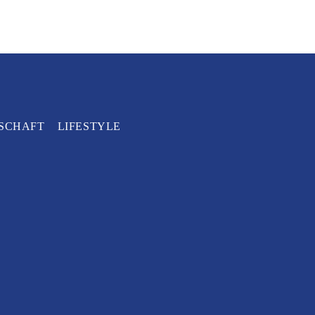
SCHAFT
LIFESTYLE