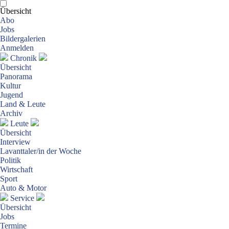
Übersicht
Abo
Jobs
Bildergalerien
Anmelden
Chronik
Übersicht
Panorama
Kultur
Jugend
Land & Leute
Archiv
Leute
Übersicht
Interview
Lavanttaler/in der Woche
Politik
Wirtschaft
Sport
Auto & Motor
Service
Übersicht
Jobs
Termine