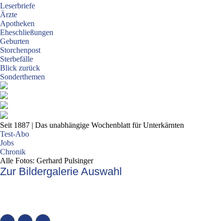
Leserbriefe
Ärzte
Apotheken
Eheschließungen
Geburten
Storchenpost
Sterbefälle
Blick zurück
Sonderthemen
Seit 1887
| Das unabhängige Wochenblatt für Unterkärnten
Test-Abo
Jobs
Chronik
Alle Fotos: Gerhard Pulsinger
Zur Bildergalerie Auswahl