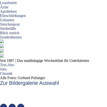
Leserbriefe
Ärzte
Apotheken
Eheschließungen
Geburten
Storchenpost
Sterbefälle
Blick zurück
Sonderthemen
Seit 1887
| Das unabhängige Wochenblatt für Unterkärnten
Test-Abo
Jobs
Chronik
Alle Fotos: Gerhard Pulsinger
Zur Bildergalerie Auswahl