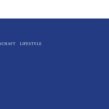
SCHAFT
LIFESTYLE