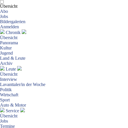
Übersicht
Abo
Jobs
Bildergalerien
Anmelden
Chronik
Übersicht
Panorama
Kultur
Jugend
Land & Leute
Archiv
Leute
Übersicht
Interview
Lavanttaler/in der Woche
Politik
Wirtschaft
Sport
Auto & Motor
Service
Übersicht
Jobs
Termine