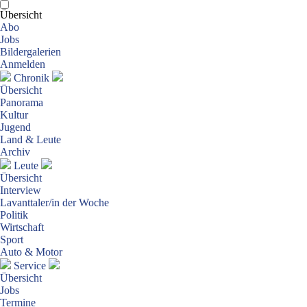
Übersicht
Abo
Jobs
Bildergalerien
Anmelden
Chronik
Übersicht
Panorama
Kultur
Jugend
Land & Leute
Archiv
Leute
Übersicht
Interview
Lavanttaler/in der Woche
Politik
Wirtschaft
Sport
Auto & Motor
Service
Übersicht
Jobs
Termine