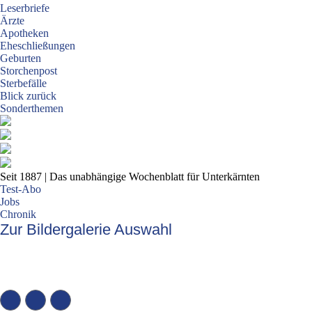
Leserbriefe
Ärzte
Apotheken
Eheschließungen
Geburten
Storchenpost
Sterbefälle
Blick zurück
Sonderthemen
Seit 1887
| Das unabhängige Wochenblatt für Unterkärnten
Test-Abo
Jobs
Chronik
Zur Bildergalerie Auswahl