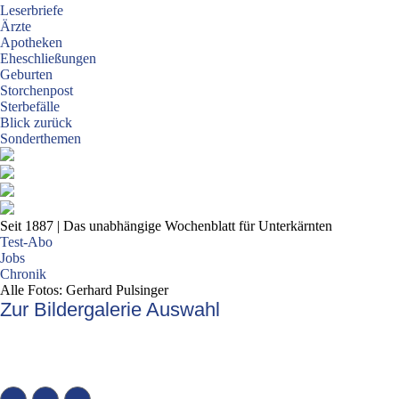
Leserbriefe
Ärzte
Apotheken
Eheschließungen
Geburten
Storchenpost
Sterbefälle
Blick zurück
Sonderthemen
Seit 1887
| Das unabhängige Wochenblatt für Unterkärnten
Test-Abo
Jobs
Chronik
Alle Fotos: Gerhard Pulsinger
Zur Bildergalerie Auswahl