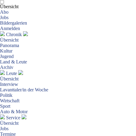
Übersicht
Abo
Jobs
Bildergalerien
Anmelden
Chronik
Übersicht
Panorama
Kultur
Jugend
Land & Leute
Archiv
Leute
Übersicht
Interview
Lavanttaler/in der Woche
Politik
Wirtschaft
Sport
Auto & Motor
Service
Übersicht
Jobs
Termine