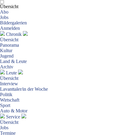
Übersicht
Abo
Jobs
Bildergalerien
Anmelden
Chronik
Übersicht
Panorama
Kultur
Jugend
Land & Leute
Archiv
Leute
Übersicht
Interview
Lavanttaler/in der Woche
Politik
Wirtschaft
Sport
Auto & Motor
Service
Übersicht
Jobs
Termine