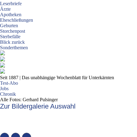
Leserbriefe
Ärzte
Apotheken
Eheschließungen
Geburten
Storchenpost
Sterbefälle
Blick zurück
Sonderthemen
Seit 1887
| Das unabhängige Wochenblatt für Unterkärnten
Test-Abo
Jobs
Chronik
Alle Fotos: Gerhard Pulsinger
Zur Bildergalerie Auswahl