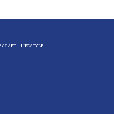
SCHAFT
LIFESTYLE