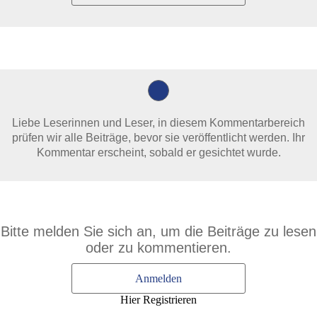
Liebe Leserinnen und Leser, in diesem Kommentarbereich
prüfen wir alle Beiträge, bevor sie veröffentlicht werden. Ihr
Kommentar erscheint, sobald er gesichtet wurde.
Bitte melden Sie sich an, um die Beiträge zu lesen
oder zu kommentieren.
Anmelden
Hier Registrieren