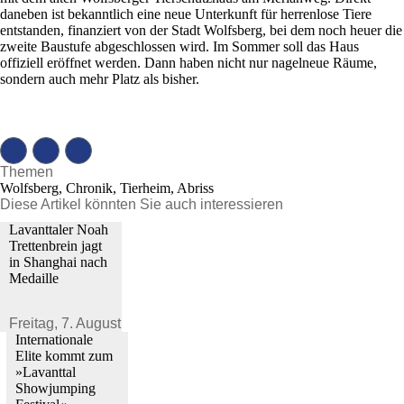
daneben ist bekanntlich eine neue Unterkunft für herrenlose Tiere
entstanden, finanziert von der Stadt Wolfsberg, bei dem noch heuer die
zweite Baustufe abgeschlossen wird. Im Sommer soll das Haus
offiziell eröffnet werden. Dann haben nicht nur nagelneue Räume,
sondern auch mehr Platz als bisher.
Themen
Wolfsberg, Chronik, Tierheim, Abriss
Diese Artikel könnten Sie auch interessieren
Lavanttaler Noah
Trettenbrein jagt
in Shanghai nach
Medaille
Freitag,
7. August 2026
Internationale
Elite kommt zum
»Lavanttal
Showjumping