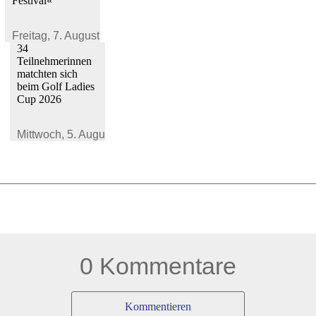
Festival«
Freitag,
7. August 2026
34
Teilnehmerinnen
matchten sich
beim Golf Ladies
Cup 2026
Mittwoch,
5. August 2026
0 Kommentare
Kommentieren